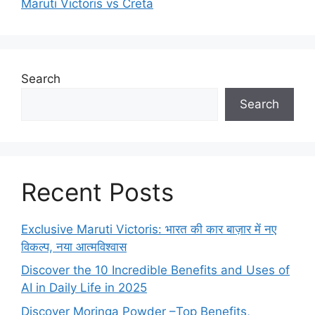
Maruti Victoris vs Creta
Search
Search
Recent Posts
Exclusive Maruti Victoris: भारत की कार बाज़ार में नए
विकल्प, नया आत्मविश्वास
Discover the 10 Incredible Benefits and Uses of
AI in Daily Life in 2025
Discover Moringa Powder –Top Benefits,