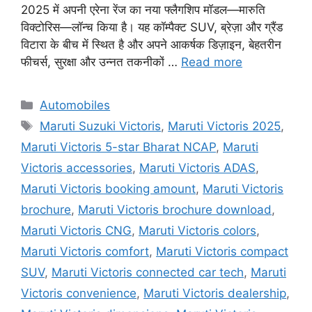
2025 में अपनी एरेना रेंज का नया फ्लैगशिप मॉडल—मारुति
विक्टोरिस—लॉन्च किया है। यह कॉम्पैक्ट SUV, ब्रेज़ा और ग्रैंड
विटारा के बीच में स्थित है और अपने आकर्षक डिज़ाइन, बेहतरीन
फीचर्स, सुरक्षा और उन्नत तकनीकों …
Read more
Categories
Automobiles
Tags
Maruti Suzuki Victoris
,
Maruti Victoris 2025
,
Maruti Victoris 5-star Bharat NCAP
,
Maruti
Victoris accessories
,
Maruti Victoris ADAS
,
Maruti Victoris booking amount
,
Maruti Victoris
brochure
,
Maruti Victoris brochure download
,
Maruti Victoris CNG
,
Maruti Victoris colors
,
Maruti Victoris comfort
,
Maruti Victoris compact
SUV
,
Maruti Victoris connected car tech
,
Maruti
Victoris convenience
,
Maruti Victoris dealership
,