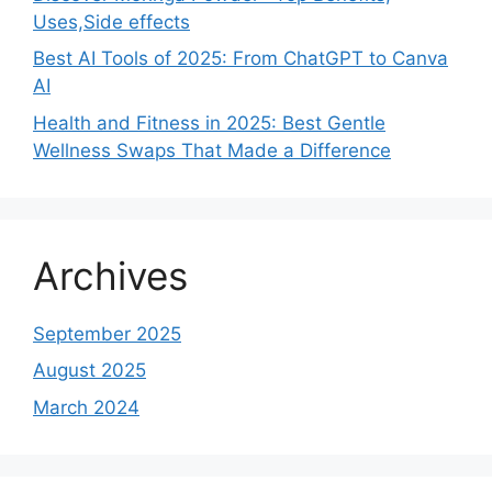
Uses,Side effects
Best AI Tools of 2025: From ChatGPT to Canva
AI
Health and Fitness in 2025: Best Gentle
Wellness Swaps That Made a Difference
Archives
September 2025
August 2025
March 2024